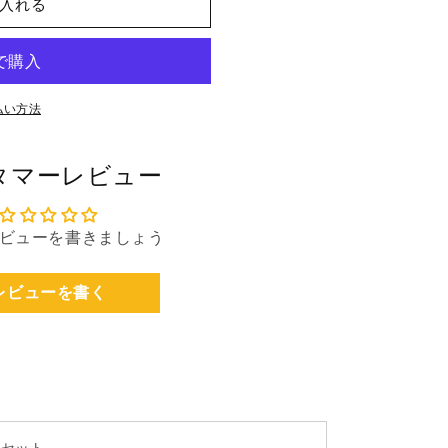
入れる
払い方法
タマーレビュー
ビューを書きましょう
レビューを書く